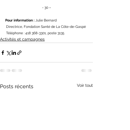
- 30 –
Pour information :
 Julie Bernard 
 Directrice, Fondation Santé de La Côte-de-Gaspé
 Téléphone : 418 368-3301, poste 3135
Activités et campagnes
Voir tout
Posts récents