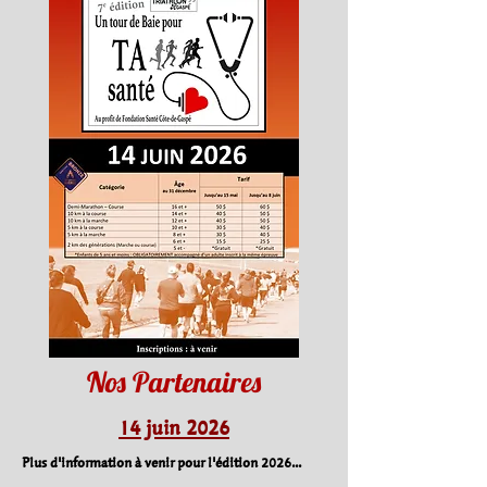
Nos Partenaires
14 juin 2026
Plus d'information à venir pour l'édition 2026...