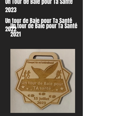
Un Tour de Baie pour Ta Santé
2023
Un tour de Baie pour Ta Santé
Un tour de Baie pour Ta Santé
2022
2021