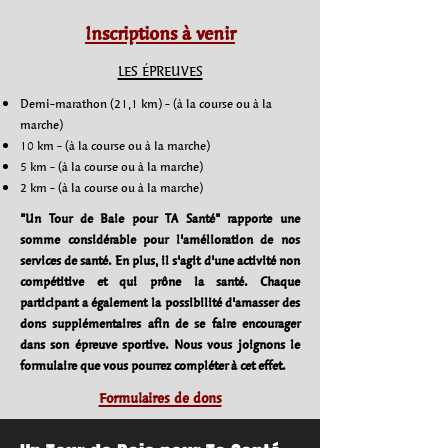
Inscriptions à venir
LES ÉPREUVES
Demi-marathon (21,1 km) -​ (à la course ou à la
marche)
10 km - (à la course ou à la marche)
5 km - (à la course ou à la marche)
2 km - (à la course ou à la marche)
"Un Tour de Baie pour TA Santé" rapporte une
somme considérable pour l'amélioration de nos
services de santé. En plus, il s'agit d'une activité non
compétitive et qui prône la santé. Chaque
participant a également la possibilité d'amasser des
dons supplémentaires afin de se faire encourager
dans son épreuve sportive. Nous vous joignons le
formulaire que vous pourrez compléter à cet effet.
Formulaires de dons