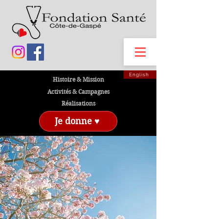
English
Histoire & Mission
Activités & Campagnes
Réalisations
Je donne ♥