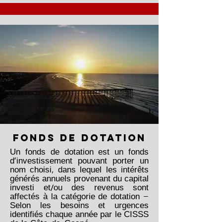
fonds de dotation
Un fonds de dotation est un fonds
d’investissement pouvant porter un
nom choisi, dans lequel les intérêts
générés annuels provenant du capital
investi et/ou des revenus sont
affectés à la catégorie de dotation –
Selon les besoins et urgences
identifiés chaque année par le CISSS