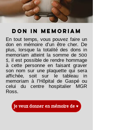
DON IN MEMORIAM
En tout temps, vous pouvez faire un
don en mémoire d'un être cher. De
plus, lorsque la totalité des dons in
memoriam atteint la somme de 500
$, il est possible de rendre hommage
à cette personne en faisant graver
son nom sur une plaquette qui sera
affichée, soit sur le tableau in
memoriam à l'Hôpital de Gaspé ou
celui du centre hospitalier MGR
Ross.
Je veux donner en mémoire de ♥