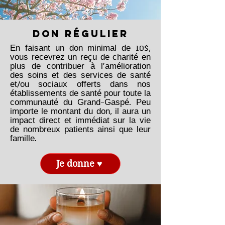
DON RÉGULIER
En faisant un don minimal de 10$,
vous recevrez un reçu de charité en
plus de contribuer à l'amélioration
des soins et des services de santé
et/ou sociaux offerts dans nos
établissements de santé pour toute la
communauté du Grand-Gaspé. Peu
importe le montant du don, il aura un
impact direct et immédiat sur la vie
de nombreux patients ainsi que leur
famille.
Je donne ♥