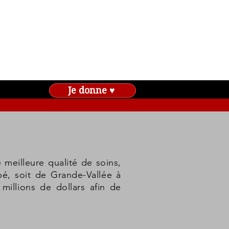
Je donne ♥
meilleure qualité de soins,
é, soit de Grande-Vallée à
millions de dollars afin de