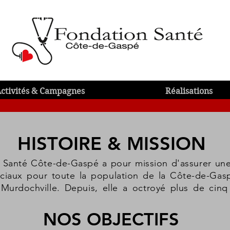
ctivités & Campagnes
Réalisations
HISTOIRE & MISSION
 Santé Côte-de-Gaspé a pour mission d'assurer une 
ociaux pour toute la population de la Côte-de-Gasp
Murdochville. Depuis, elle a octroyé plus de cinq 
NOS OBJECTIFS