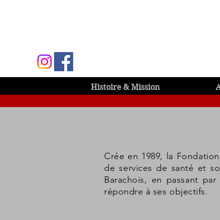
Histoire & Mission
A
Crée en 1989, la Fondation
de services de santé et s
Barachois, en passant par 
répondre à ses objectifs.