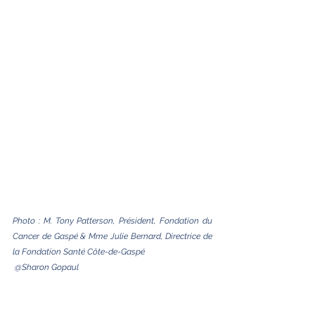
Photo : M. Tony Patterson, Président, Fondation du 
Cancer de Gaspé & Mme Julie Bernard, Directrice de 
la Fondation Santé Côte-de-Gaspé
 @Sharon Gopaul