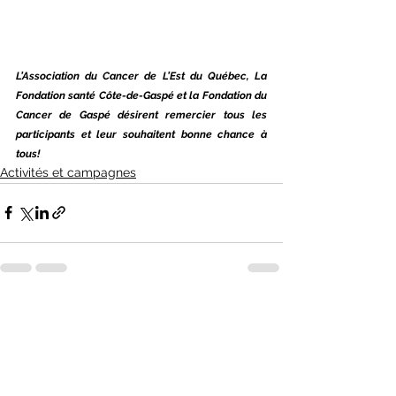
L’Association du Cancer de L’Est du Québec, La 
Fondation santé Côte-de-Gaspé et la Fondation du 
Cancer de Gaspé désirent remercier tous les 
participants et leur souhaitent bonne chance à 
tous!
Activités et campagnes
Voir tout
Posts récents