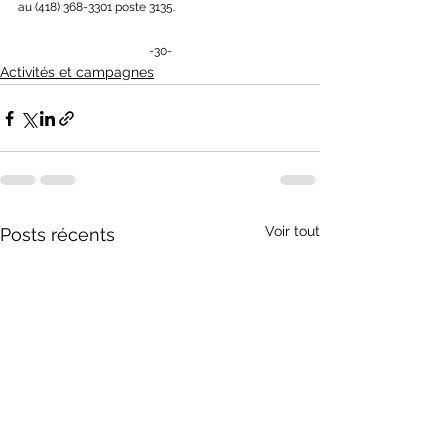
au (418) 368-3301 poste 3135.
-30-
Activités et campagnes
Voir tout
Posts récents