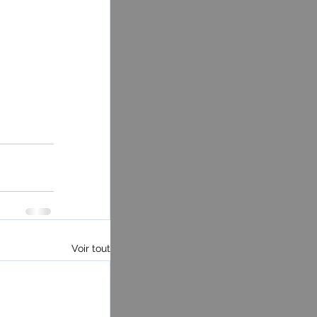
Voir tout