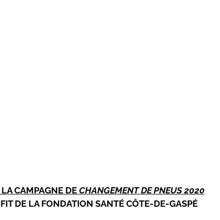
 LA CAMPAGNE DE 
CHANGEMENT DE PNEUS 2020
FIT DE LA FONDATION SANTÉ CÔTE-DE-GASPÉ