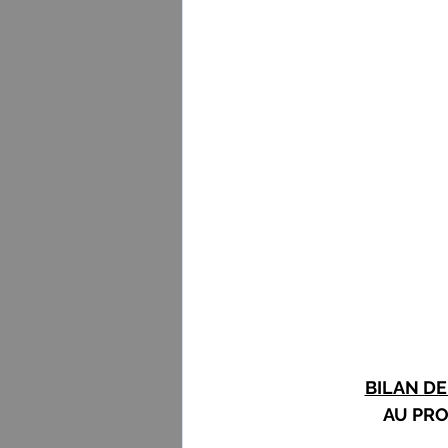
BILAN DE
AU PRO