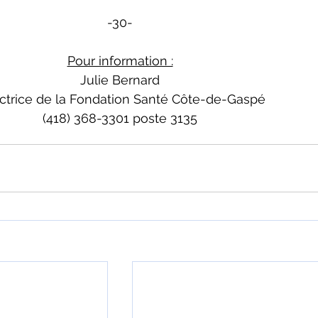
-30-
Pour information :
Julie Bernard
ectrice de la Fondation Santé Côte-de-Gaspé
(418) 368-3301 poste 3135