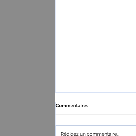
Commentaires
Rédigez un commentaire...