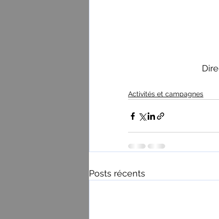
Dir
Activités et campagnes
Posts récents