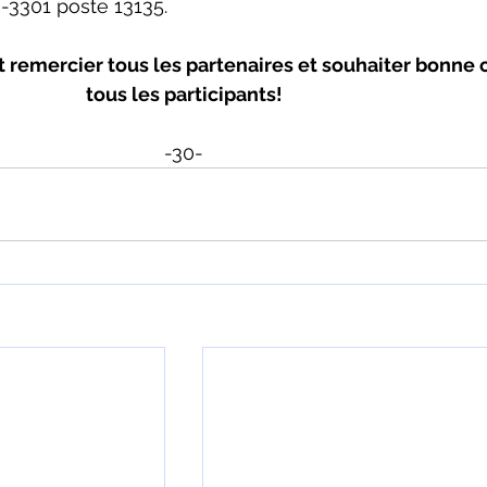
-3301 poste 13135.
 remercier tous les partenaires et souhaiter bonne 
tous les participants!
-30-