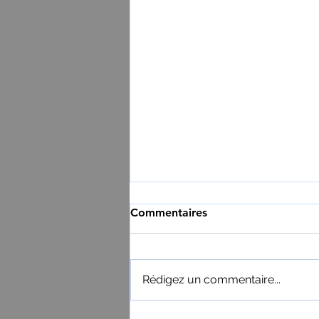
Commentaires
Rédigez un commentaire...