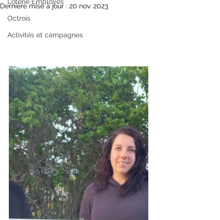
Loterie Employés
Dernière mise à jour :
20 nov. 2023
Octrois
Activités et campagnes