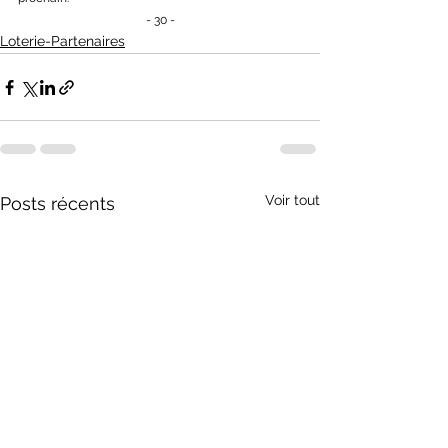
- 30 -
Loterie-Partenaires
Voir tout
Posts récents