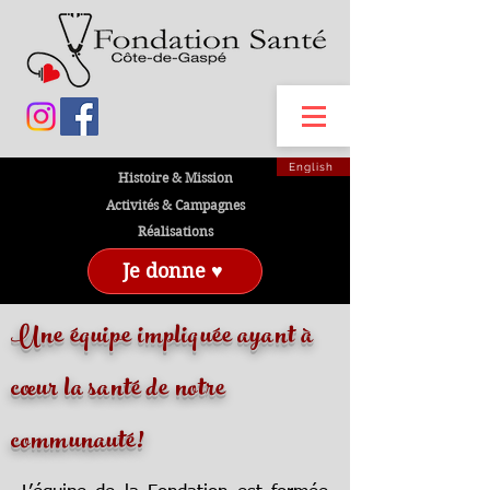
English
Histoire & Mission
Activités & Campagnes
Réalisations
Je donne ♥
Une équipe impliquée ayant à
cœur la santé de notre
communauté!