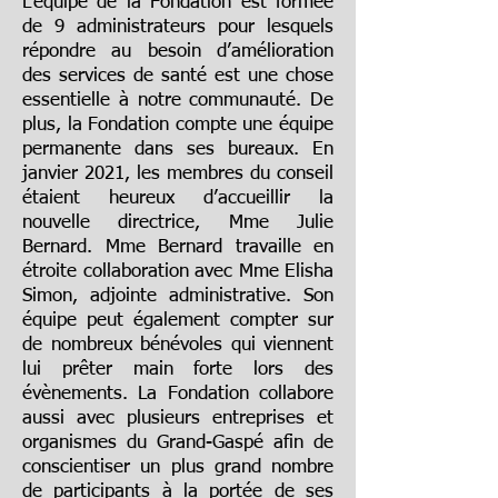
L’équipe de la Fondation est formée
de 9 administrateurs
pour lesquels
répondre au besoin d’amélioration
des services de santé est une chose
essentielle à notre communauté. De
plus, la Fondation compte une équipe
permanente dans ses bureaux. En
janvier 2021, les membres du conseil
étaient heureux d’accueillir la
nouvelle directrice, Mme Julie
Bernard. Mme Bernard travaille en
étroite collaboration avec Mme Elisha
Simon, adjointe administrative. Son
équipe peut également compter sur
de nombreux bénévoles qui viennent
lui prêter main forte lors des
évènements. La Fondation collabore
aussi avec plusieurs entreprises et
organismes du Grand-Gaspé afin de
conscientiser un plus grand nombre
de participants à la portée de ses