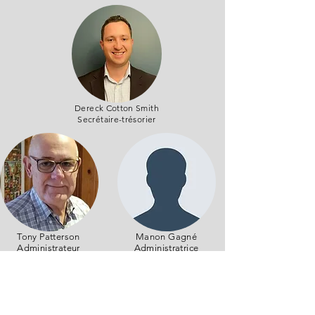
Dereck Cotton Smith
Secrétaire-trésorier
Tony Patterson
Manon Gagné
Administrateur
Administratrice