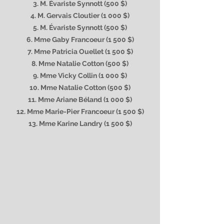
3. M. Évariste Synnott (500 $)
4. M. Gervais Cloutier (1 000 $)
5. M. Évariste Synnott (500 $)
6. Mme Gaby Francoeur (1 500 $)
7. Mme Patricia Ouellet (1 500 $)
8. Mme Natalie Cotton (500 $)
9. Mme Vicky Collin (1 000 $)
10. Mme Natalie Cotton (500 $)
11. Mme Ariane Béland (1 000 $)
12. Mme Marie-Pier Francoeur (1 500 $)
13. Mme Karine Landry (1 500 $)