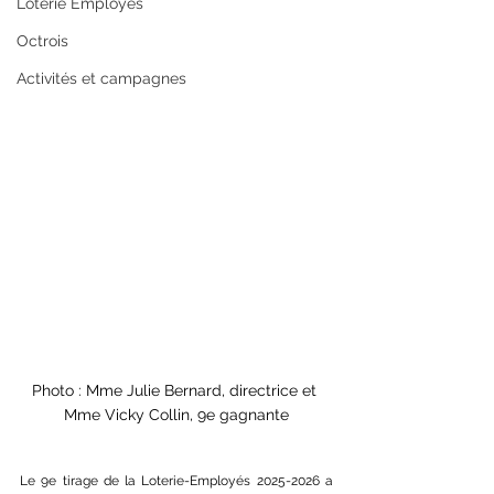
Loterie Employés
Octrois
Activités et campagnes
Photo : Mme Julie Bernard, directrice et 
Mme Vicky Collin, 9e gagnante
Le 9e tirage de la Loterie-Employés 2025-2026 a 