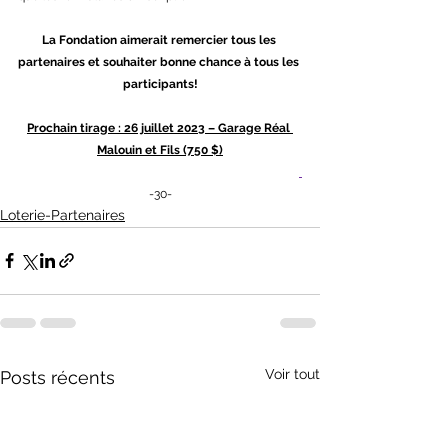
La Fondation aimerait remercier tous les 
partenaires et souhaiter bonne chance à tous les 
participants!
Prochain tirage : 26 juillet 2023 – Garage Réal 
Malouin et Fils (750 $)
-30-
Loterie-Partenaires
Voir tout
Posts récents