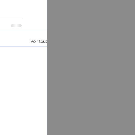
Voir tout