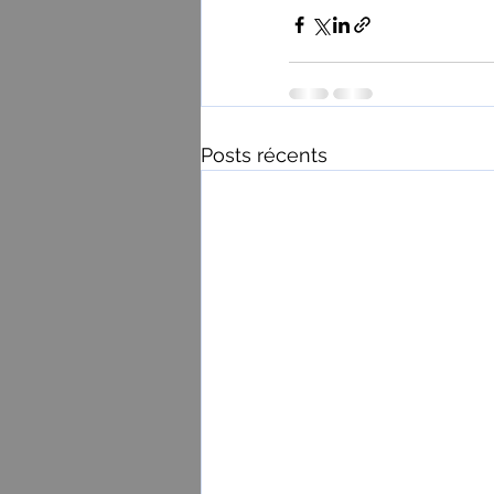
Posts récents