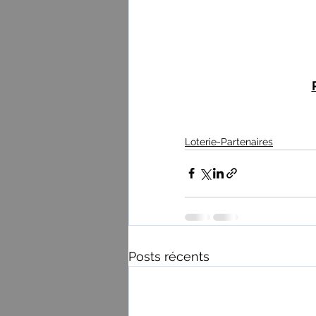
Loterie-Partenaires
Posts récents