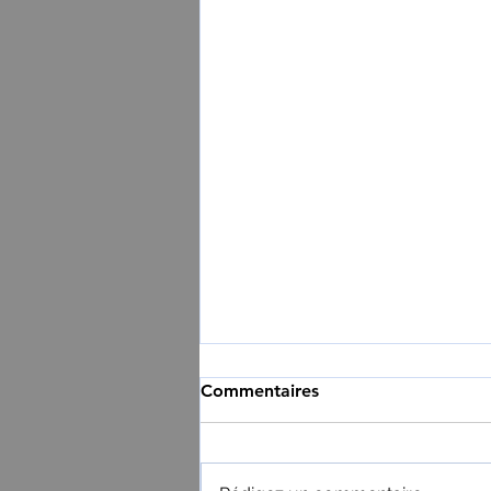
Commentaires