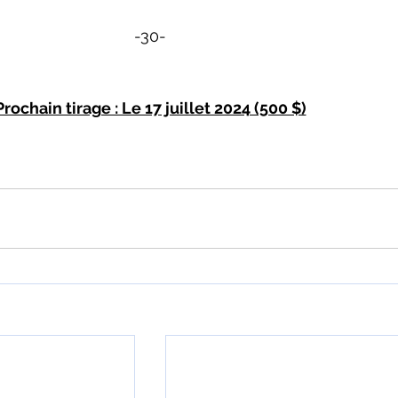
-30-
Prochain tirage : Le 17 juillet 2024 (500 $)