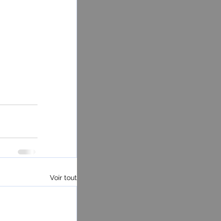
Voir tout