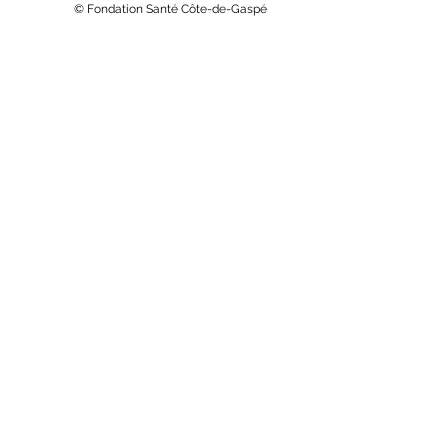
 © Fondation Santé Côte-de-Gaspé