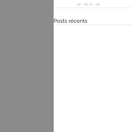
Posts récents