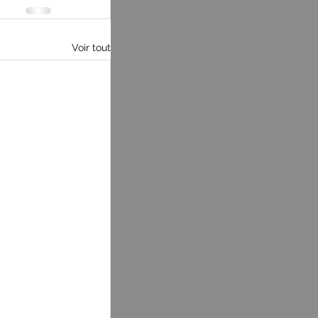
Voir tout