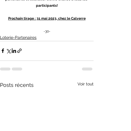
participants!
Prochain tirage : 31 mai 2023, chez le Calverre
-30-
Loterie-Partenaires
Voir tout
Posts récents