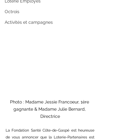
Loterie Employés
Octrois
Activités et campagnes
Photo : Madame Jessie Francoeur, 1ère 
gagnante & Madame Julie Bernard, 
Directrice
La Fondation Santé Côte-de-Gaspé est heureuse 
de vous annoncer que la Loterie-Partenaires est 