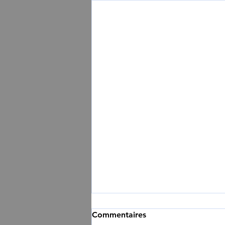
Commentaires