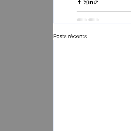
Posts récents