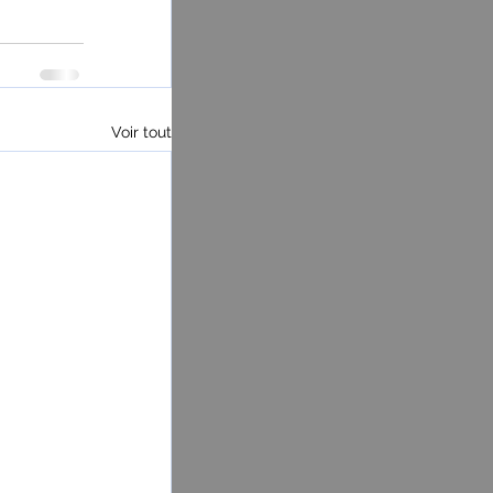
Voir tout