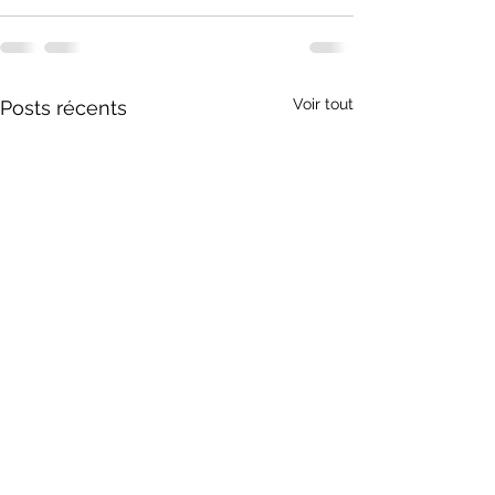
Voir tout
Posts récents