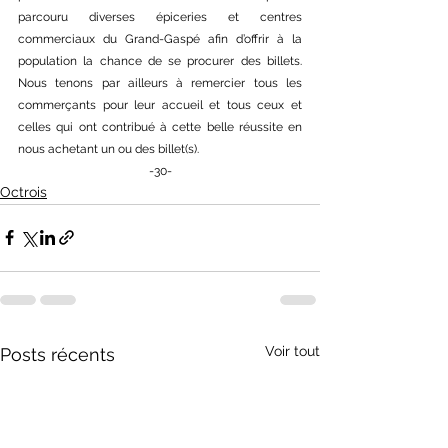
parcouru diverses épiceries et centres 
commerciaux du Grand-Gaspé afin d’offrir à la 
population la chance de se procurer des billets. 
Nous tenons par ailleurs à remercier tous les 
commerçants pour leur accueil et tous ceux et 
celles qui ont contribué à cette belle réussite en 
nous achetant un ou des billet(s). 
-30-
Octrois
Voir tout
Posts récents