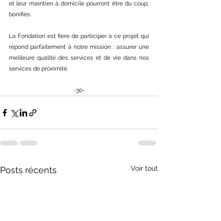
et leur maintien à domicile pourront être du coup, 
bonifiés.
La Fondation est fière de participer à ce projet qui 
répond parfaitement à notre mission : assurer une 
meilleure qualité des services et de vie dans nos 
services de proximité.
-30-
Voir tout
Posts récents