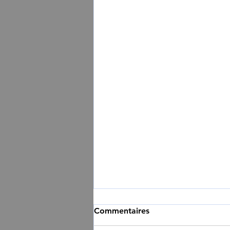
Commentaires