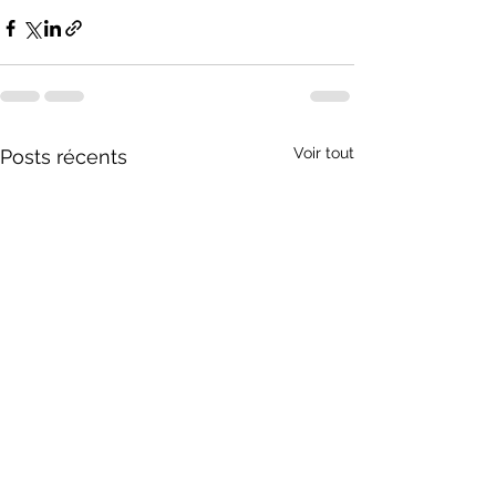
Voir tout
Posts récents