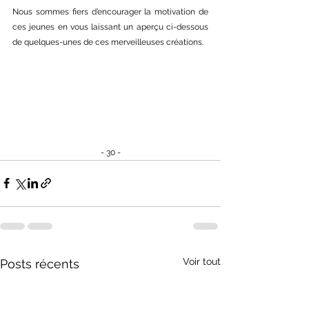
Nous sommes fiers d’encourager la motivation de 
ces jeunes en vous laissant un aperçu ci-dessous 
de quelques-unes de ces merveilleuses créations. 
- 30 -
Voir tout
Posts récents