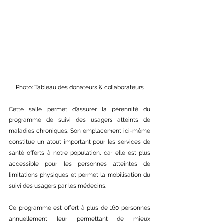
Photo: Tableau des donateurs & collaborateurs
Cette salle permet d’assurer la pérennité du 
programme de suivi des usagers atteints de 
maladies chroniques. Son emplacement ici-même 
constitue un atout important pour les services de 
santé offerts à notre population, car elle est plus 
accessible pour les personnes atteintes de 
limitations physiques et permet la mobilisation du 
suivi des usagers par les médecins.
Ce programme est offert à plus de 160 personnes 
annuellement leur permettant de mieux 