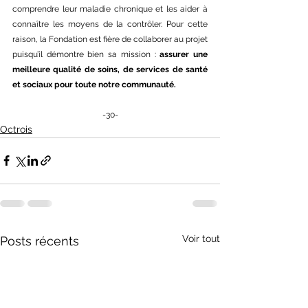
comprendre leur maladie chronique et les aider à 
connaître les moyens de la contrôler. Pour cette 
raison, la Fondation est fière de collaborer au projet 
puisqu’il démontre bien sa mission : 
assurer une 
meilleure qualité de soins, de services de santé 
et sociaux pour toute notre communauté.
-30-
Octrois
Voir tout
Posts récents