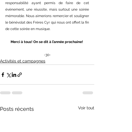
responsabilité ayant permis de faire de cet 
évènement, une réussite, mais surtout une soirée 
mémorable. Nous aimerions remercier et souligner 
le bénévolat des Frères Cyr qui nous ont offert la fin 
de cette soirée en musique.
Merci à tous! On se dit à l’année prochaine!
-30-
Activités et campagnes
Voir tout
Posts récents