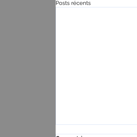
Posts récents