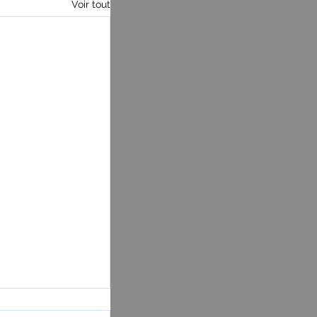
Voir tout