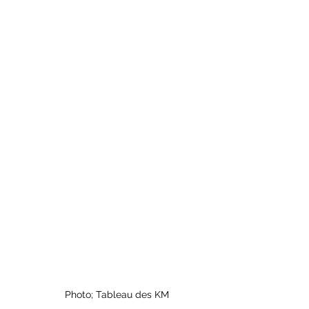
Photo; Tableau des KM