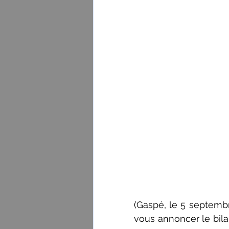
(Gaspé, le 5 septemb
vous annoncer le bila