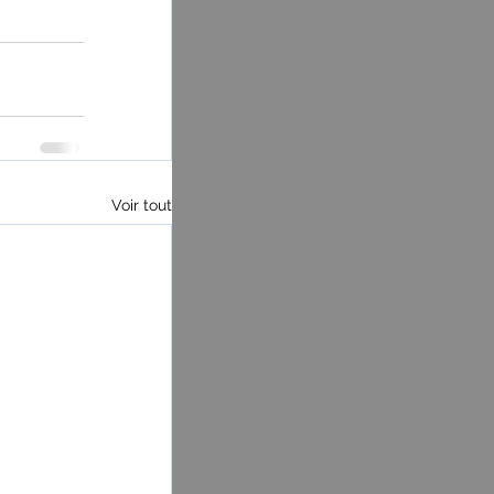
Voir tout