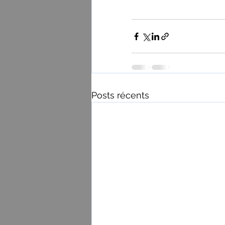
Posts récents