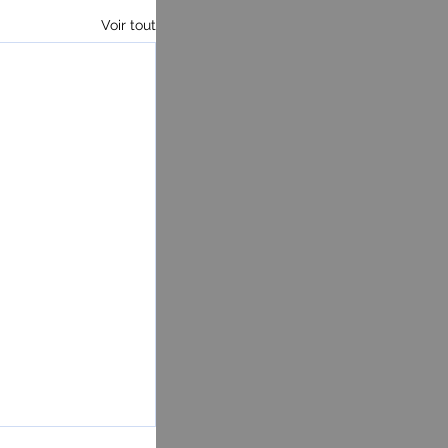
Voir tout