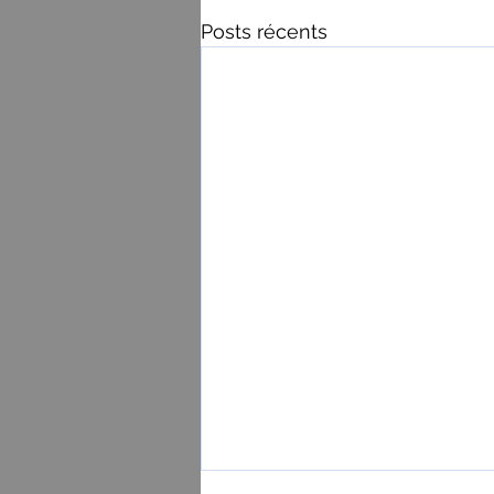
Posts récents